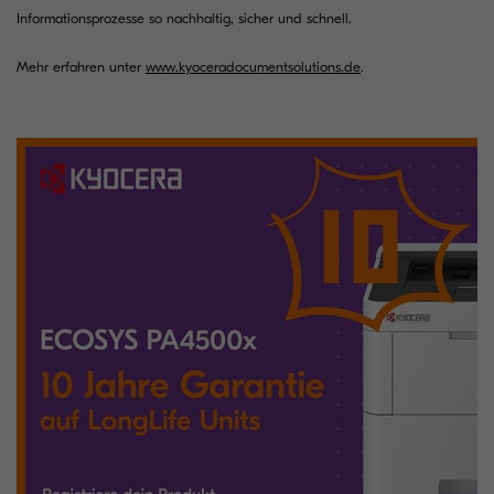
Informationsprozesse so nachhaltig, sicher und schnell.
Mehr erfahren unter
www.kyoceradocumentsolutions.de
.