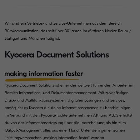
Wir sind ein Vertriebs- und Service-Unternehmen aus dem Bereich
Bürokommunikation, das seit über 30 Jahren im Mittleren Neckar Raum /
Stuttgart und München tätig ist.
Kyocera Document Solutions
Kyocera Document Solutions ist einer der weltweit führenden Anbieter im
Bereich Informations- und Dokumentenmanagement. Mit zuverlässigen
Druck- und Multifunktionssystemen, digitalen Lösungen und Services,
ermöglicht es Kyocera dir, deine Informationsprozesse zu beschleunigen.
Im Verbund mit den Kyocera-Tochterunternehmen AKI und ALOS erhältst
du von der Informationserfassung über die -verarbeitung bis hin zum
Output-Management alles aus einer Hand. Unter dem gemeinsamen
Leistungsversprechen „making information faster“ werden