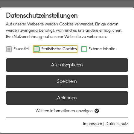
Datenschutzeinstellungen
Auf unserer Webseite werden Cookies verwendet. Einige davon
werden zwingend benötigt, während es uns andere ermöglichen,
Ihre Nutzererfahrung auf unserer Webseite zu verbessern.
Essentiell
Statistische Cookies
Externe Inhalte
Alle akzeptieren
Speichern
Ablehnen
Herzlich willkommen bei SANDER
Weitere Informationen anzeigen
Bürokommunikation.
Impressum
|
Datenschutz