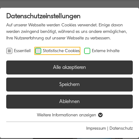
Datenschutzeinstellungen
Auf unserer Webseite werden Cookies verwendet. Einige davon
werden zwingend benötigt, während es uns andere ermöglichen,
Ihre Nutzererfahrung auf unserer Webseite zu verbessern.
Essentiell
Statistische Cookies
Externe Inhalte
Alle akzeptieren
HOME
DRUCKER
Speichern
Ablehnen
Weitere Informationen anzeigen
Impressum
|
Datenschutz