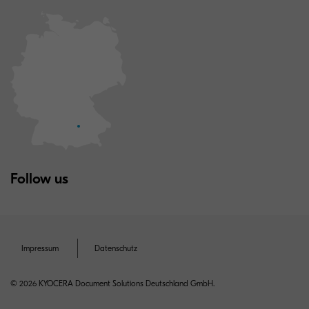
Follow us
Impressum
Datenschutz
© 2026 KYOCERA Document Solutions Deutschland GmbH.