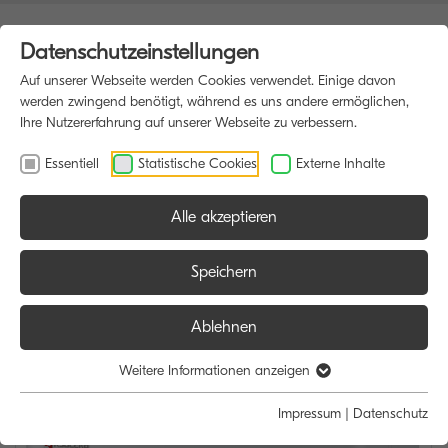
Datenschutzeinstellungen
Auf unserer Webseite werden Cookies verwendet. Einige davon
werden zwingend benötigt, während es uns andere ermöglichen,
Ihre Nutzererfahrung auf unserer Webseite zu verbessern.
Essentiell
Statistische Cookies
Externe Inhalte
Alle akzeptieren
HOME
DRUCKER
Speichern
Ablehnen
Weitere Informationen anzeigen
Impressum
|
Datenschutz