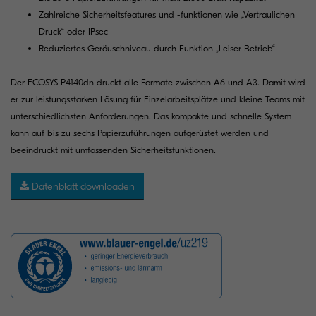
Zahlreiche Sicherheitsfeatures und -funktionen wie „Vertraulichen
Druck“ oder IPsec
Reduziertes Geräuschniveau durch Funktion „Leiser Betrieb“
Der ECOSYS P4140dn druckt alle Formate zwischen A6 und A3. Damit wird
er zur leistungsstarken Lösung für Einzelarbeitsplätze und kleine Teams mit
unterschiedlichsten Anforderungen. Das kompakte und schnelle System
kann auf bis zu sechs Papierzuführungen aufgerüstet werden und
beeindruckt mit umfassenden Sicherheitsfunktionen.
Datenblatt downloaden